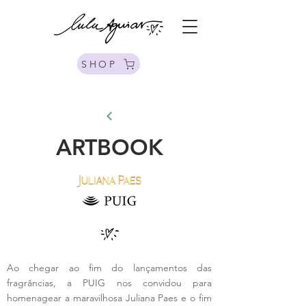
SHOP
ARTBOOK
Ao chegar ao fim do lançamentos das
fragrâncias, a PUIG nos convidou para
homenagear a maravilhosa Juliana Paes e o fim