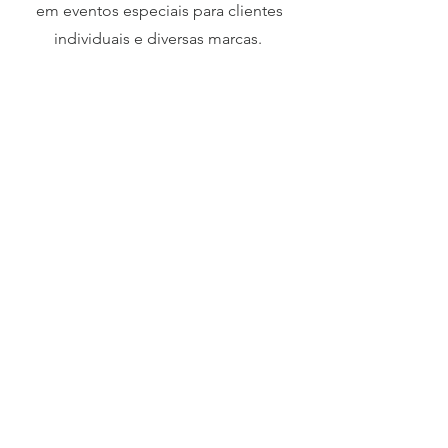
em eventos especiais para clientes
individuais e diversas marcas.