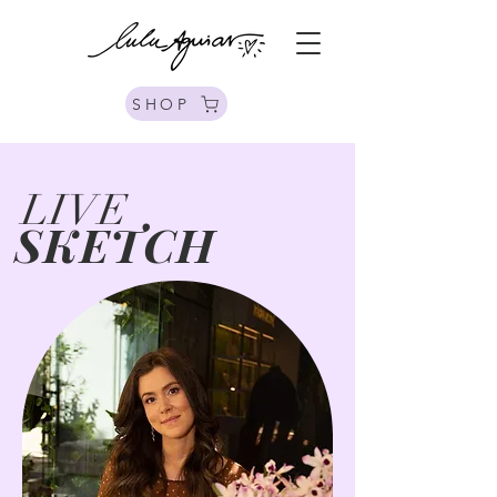
SHOP
LIVE
SKETCH