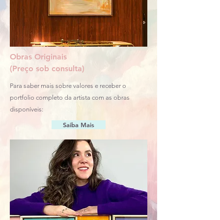
Obras Originais
(Preço sob consulta)
Para saber mais sobre valores e receber o
portfolio completo da artista com as obras
disponíveis:
Saiba Mais