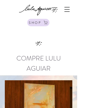
SHOP
COMPRE LULU
AGUIAR