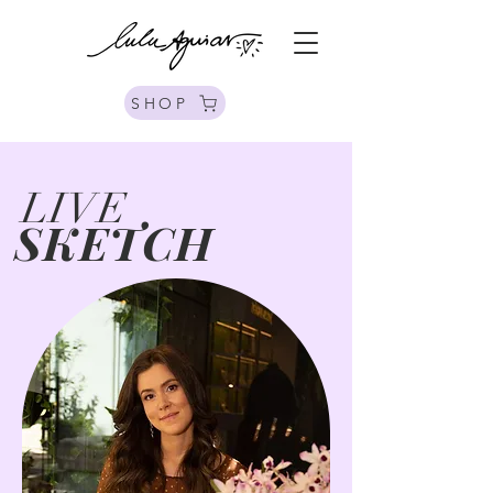
SHOP
LIVE
SKETCH