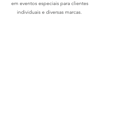
em eventos especiais para clientes
individuais e diversas marcas.