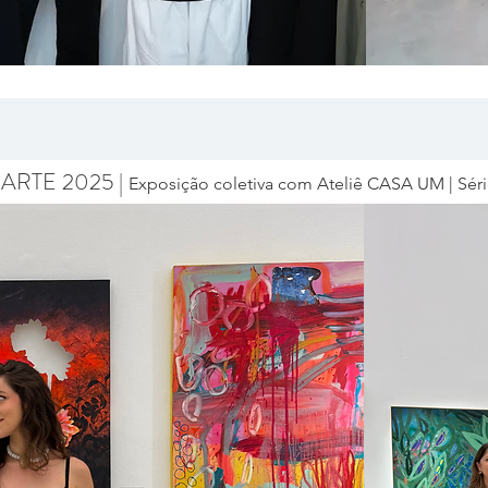
ARTE 2025 |
Exposição coletiva com Ateliê CASA UM | Sér