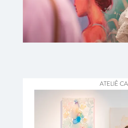
ATELIÊ CA