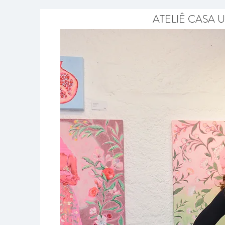
ATELIÊ CASA U