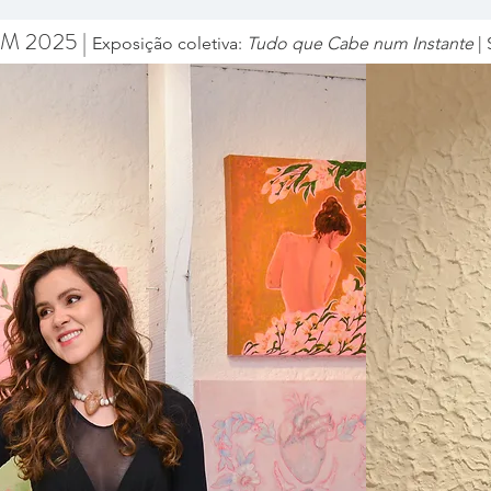
M 2025 |
Exposição coletiva:
Tudo que Cabe num Instante
| 