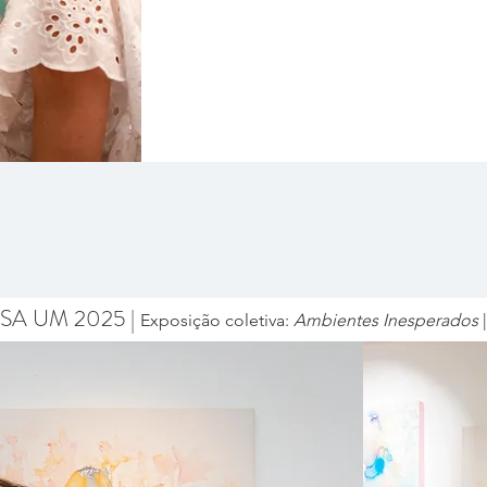
SA UM 2025 |
Exposição coletiva:
Ambientes Inesperados
|