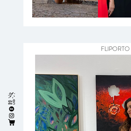
FLIPORTO 