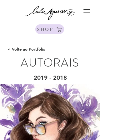
SHOP
< Volte ao Portfólio
AUTORAIS
2019 - 2018