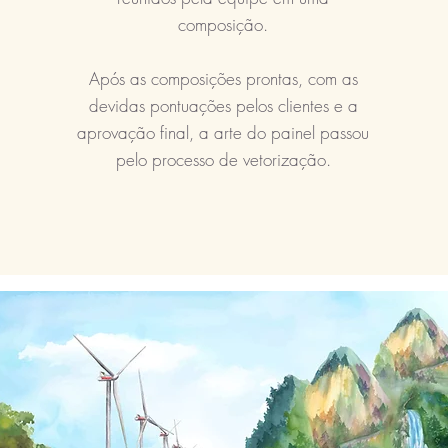
composição.
Após as composições prontas, com as
devidas pontuações pelos clientes e a
aprovação final, a arte do painel passou
pelo processo de vetorização.